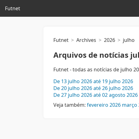
Futnet
Futnet
Archives
2026
julho
Arquivos de notícias ju
Futnet - todas as notícias de julho 2
De 13 julho 2026 até 19 julho 2026
De 20 julho 2026 até 26 julho 2026
De 27 julho 2026 até 02 agosto 2026
Veja também:
fevereiro 2026
março 