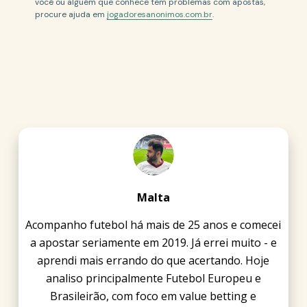
você ou alguém que conhece tem problemas com apostas,
procure ajuda em
jogadoresanonimos.com.br
.
Malta
Acompanho futebol há mais de 25 anos e comecei
a apostar seriamente em 2019. Já errei muito - e
aprendi mais errando do que acertando. Hoje
analiso principalmente Futebol Europeu e
Brasileirão, com foco em value betting e