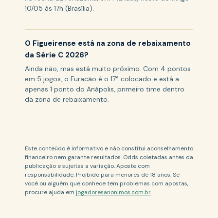
10/05 às 17h (Brasília).
O Figueirense está na zona de rebaixamento
da Série C 2026?
Ainda não, mas está muito próximo. Com 4 pontos
em 5 jogos, o Furacão é o 17° colocado e está a
apenas 1 ponto do Anápolis, primeiro time dentro
da zona de rebaixamento.
Este conteúdo é informativo e não constitui aconselhamento
financeiro nem garante resultados. Odds coletadas antes da
publicação e sujeitas a variação. Aposte com
responsabilidade. Proibido para menores de 18 anos. Se
você ou alguém que conhece tem problemas com apostas,
procure ajuda em
jogadoresanonimos.com.br
.