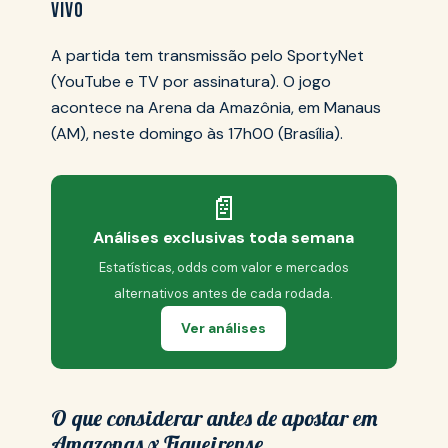
VIVO
A partida tem transmissão pelo SportyNet
(YouTube e TV por assinatura). O jogo
acontece na Arena da Amazônia, em Manaus
(AM), neste domingo às 17h00 (Brasília).
📄
Análises exclusivas toda semana
Estatísticas, odds com valor e mercados
alternativos antes de cada rodada.
Ver análises
O que considerar antes de apostar em
Amazonas x Figueirense