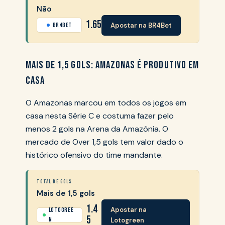
Não
1.65
Apostar na BR4Bet
BR4Bet
MAIS DE 1,5 GOLS: AMAZONAS É PRODUTIVO EM
CASA
O Amazonas marcou em todos os jogos em
casa nesta Série C e costuma fazer pelo
menos 2 gols na Arena da Amazônia. O
mercado de Over 1,5 gols tem valor dado o
histórico ofensivo do time mandante.
TOTAL DE GOLS
Mais de 1,5 gols
1.4
Apostar na
Lotogree
5
n
Lotogreen