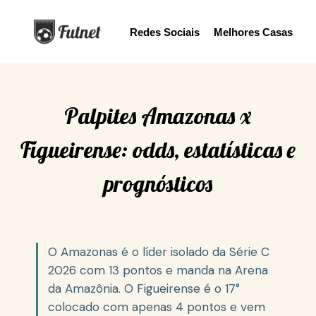
S
Redes Sociais
Melhores Casas
k
i
p
t
o
Palpites Amazonas x
c
Figueirense: odds, estatísticas e
o
n
prognósticos
t
e
n
t
O Amazonas é o líder isolado da Série C
2026 com 13 pontos e manda na Arena
da Amazônia. O Figueirense é o 17°
colocado com apenas 4 pontos e vem