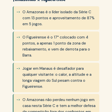
O Amazonas é o líder isolado da Série C
com 13 pontos e aproveitamento de 87%
em 5 jogos.
O Figueirense é o 17° colocado com 4
pontos, a apenas 1 ponto da zona de
rebaixamento, e vem de derrota para o
Barra.
Jogar em Manaus é desafiador para
qualquer visitante: o calor, a altitude e a
longa viagem do Sul pesam contra o
Figueirense.
O Amazonas não perdeu nenhum jogo em
casa nesta Série C e tem a melhor defesa
da competição fora dos confrontos em