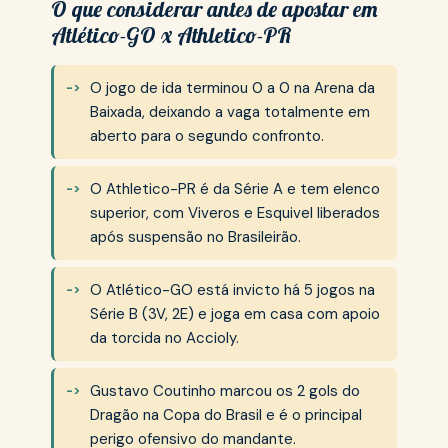
O que considerar antes de apostar em
Atlético-GO x Athletico-PR
O jogo de ida terminou 0 a 0 na Arena da
Baixada, deixando a vaga totalmente em
aberto para o segundo confronto.
O Athletico-PR é da Série A e tem elenco
superior, com Viveros e Esquivel liberados
após suspensão no Brasileirão.
O Atlético-GO está invicto há 5 jogos na
Série B (3V, 2E) e joga em casa com apoio
da torcida no Accioly.
Gustavo Coutinho marcou os 2 gols do
Dragão na Copa do Brasil e é o principal
perigo ofensivo do mandante.