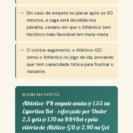
Em caso de empate no placar após os 90
minutos, a vaga será decidida nos
pênaltis, cenário em que o Athletico tem
histórico mais favorável em mata-mata.
O contra-argumento: o Atlético-GO
zerou o Athletico no jogo de ida, provando
que tem capacidade tática para frustrar o
visitante.
Resumo dos palpites
Athletico-PR empate anula @ 1.55 na
Esportiva Bet – reforçado por Under
2,5 gols @ 1.70 na BR4Bet e pela
vitória do Atlético-GO @ 2.90 na Gol