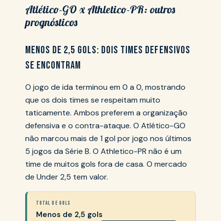
Atlético-GO x Athletico-PR: outros
prognósticos
MENOS DE 2,5 GOLS: DOIS TIMES DEFENSIVOS
SE ENCONTRAM
O jogo de ida terminou em 0 a 0, mostrando
que os dois times se respeitam muito
taticamente. Ambos preferem a organização
defensiva e o contra-ataque. O Atlético-GO
não marcou mais de 1 gol por jogo nos últimos
5 jogos da Série B. O Athletico-PR não é um
time de muitos gols fora de casa. O mercado
de Under 2,5 tem valor.
TOTAL DE GOLS
Menos de 2,5 gols