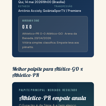
Qui, 14 mai 2026
19h00 (Brasília)
ESTÁDIO
TRANSMISSÃO
Antônio Accioly, Goiânia
SporTV / Premiere
AGREGADO (IDA)
0 x 0
Athletico-PR 0-0 Atlético-GO · Arena da
Baixada, 23/04/2026
Vitória simples classifica. Empate leva aos
pênaltis.
Melhor palpite para Atlético-GO x
Athletico-PR
PALPITE PRINCIPAL · MERCADO: RESULTADO
Athletico-PR empate anula
O Furacão é da Série A e tem elenco