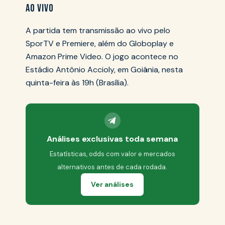
AO VIVO
A partida tem transmissão ao vivo pelo
SporTV e Premiere, além do Globoplay e
Amazon Prime Video. O jogo acontece no
Estádio Antônio Accioly, em Goiânia, nesta
quinta-feira às 19h (Brasília).
Análises exclusivas toda semana
Estatísticas, odds com valor e mercados
alternativos antes de cada rodada.
Ver análises