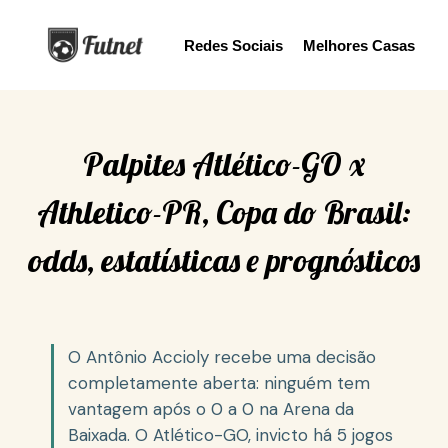
S
Redes Sociais
Melhores Casas
k
i
p
t
o
Palpites Atlético-GO x
c
Athletico-PR, Copa do Brasil:
o
n
odds, estatísticas e prognósticos
t
e
n
t
O Antônio Accioly recebe uma decisão
completamente aberta: ninguém tem
vantagem após o 0 a 0 na Arena da
Baixada. O Atlético-GO, invicto há 5 jogos