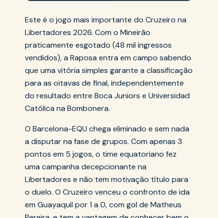
Este é o jogo mais importante do Cruzeiro na
Libertadores 2026. Com o Mineirão
praticamente esgotado (48 mil ingressos
vendidos), a Raposa entra em campo sabendo
que uma vitória simples garante a classificação
para as oitavas de final, independentemente
do resultado entre Boca Juniors e Universidad
Católica na Bombonera.
O Barcelona-EQU chega eliminado e sem nada
a disputar na fase de grupos. Com apenas 3
pontos em 5 jogos, o time equatoriano fez
uma campanha decepcionante na
Libertadores e não tem motivação título para
o duelo. O Cruzeiro venceu o confronto de ida
em Guayaquil por 1 a 0, com gol de Matheus
Pereira, e tem a vantagem de conhecer bem o