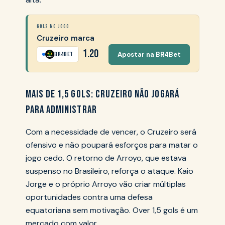
GOLS NO JOGO
Cruzeiro marca
1.20
Apostar na BR4Bet
BR4Bet
MAIS DE 1,5 GOLS: CRUZEIRO NÃO JOGARÁ
PARA ADMINISTRAR
Com a necessidade de vencer, o Cruzeiro será
ofensivo e não poupará esforços para matar o
jogo cedo. O retorno de Arroyo, que estava
suspenso no Brasileiro, reforça o ataque. Kaio
Jorge e o próprio Arroyo vão criar múltiplas
oportunidades contra uma defesa
equatoriana sem motivação. Over 1,5 gols é um
mercado com valor.