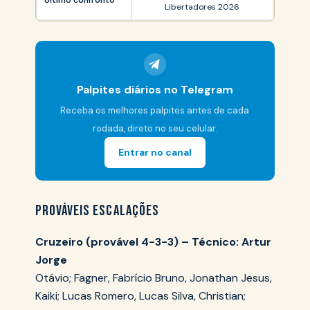
Último confronto
Libertadores 2026
Palpites diários no Telegram
Receba os melhores palpites antes de cada
rodada, direto no seu celular.
Entrar no canal
PROVÁVEIS ESCALAÇÕES
Cruzeiro (provável 4-3-3) – Técnico: Artur
Jorge
Otávio; Fagner, Fabrício Bruno, Jonathan Jesus,
Kaiki; Lucas Romero, Lucas Silva, Christian;