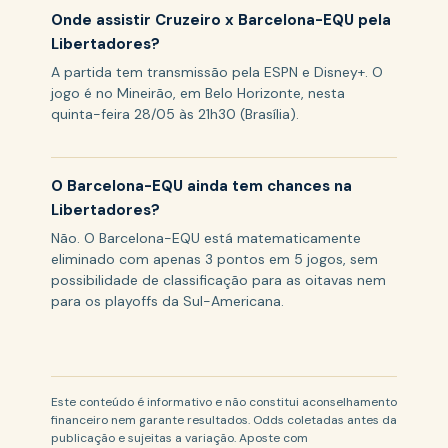
Onde assistir Cruzeiro x Barcelona-EQU pela
Libertadores?
A partida tem transmissão pela ESPN e Disney+. O
jogo é no Mineirão, em Belo Horizonte, nesta
quinta-feira 28/05 às 21h30 (Brasília).
O Barcelona-EQU ainda tem chances na
Libertadores?
Não. O Barcelona-EQU está matematicamente
eliminado com apenas 3 pontos em 5 jogos, sem
possibilidade de classificação para as oitavas nem
para os playoffs da Sul-Americana.
Este conteúdo é informativo e não constitui aconselhamento
financeiro nem garante resultados. Odds coletadas antes da
publicação e sujeitas a variação. Aposte com