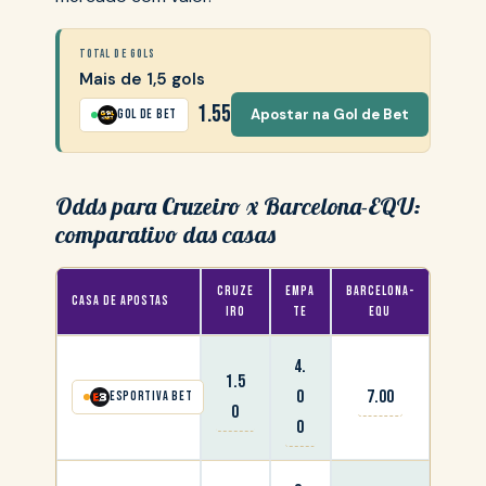
TOTAL DE GOLS
Mais de 1,5 gols
1.55
Apostar na Gol de Bet
Gol de Bet
Odds para Cruzeiro x Barcelona-EQU:
comparativo das casas
CRUZE
EMPA
BARCELONA-
CASA DE APOSTAS
IRO
TE
EQU
4.
1.5
0
7.00
Esportiva Bet
0
0