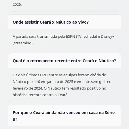
2026.
Onde assistir Ceará x Náutico ao vivo?
A partida será transmitida pela ESPN (TV fechada) e Disney+
(streaming).
Qual é o retrospecto recente entre Ceará e Náutico?
Os dois últimos H2H entre as equipes foram: vitória do
Náutico por 1×0 em janeiro de 2025 e empate sem gols em
fevereiro de 2024. O Náutico tem resultado positivo no
histórico recente contra o Ceará.
Por que o Ceará ainda não venceu em casa na Série
B?