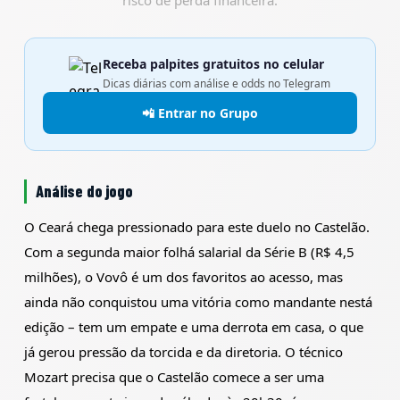
risco de perda financeira.
Receba palpites gratuitos no celular
Dicas diárias com análise e odds no Telegram
📲 Entrar no Grupo
Análise do jogo
O Ceará chega pressionado para este duelo no Castelão.
Com a segunda maior folhá salarial da Série B (R$ 4,5
milhões), o Vovô é um dos favoritos ao acesso, mas
ainda não conquistou uma vitória como mandante nestá
edição – tem um empate e uma derrota em casa, o que
já gerou pressão da torcida e da diretoria. O técnico
Mozart precisa que o Castelão comece a ser uma