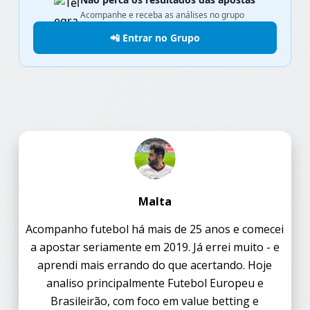
Acompanhe e receba as análises no grupo
📲 Entrar no Grupo
Malta
Acompanho futebol há mais de 25 anos e comecei
a apostar seriamente em 2019. Já errei muito - e
aprendi mais errando do que acertando. Hoje
analiso principalmente Futebol Europeu e
Brasileirão, com foco em value betting e