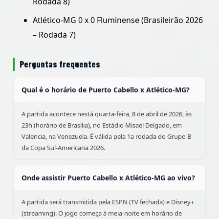
Rodada 8)
Atlético-MG 0 x 0 Fluminense (Brasileirão 2026
– Rodada 7)
Perguntas frequentes
Qual é o horário de Puerto Cabello x Atlético-MG?
A partida acontece nestá quarta-feira, 8 de abril de 2026, às
23h (horário de Brasília), no Estádio Misael Delgado, em
Valencia, na Venezuela. É válida pela 1a rodada do Grupo B
da Copa Sul-Americana 2026.
Onde assistir Puerto Cabello x Atlético-MG ao vivo?
A partida será transmitida pela ESPN (TV fechada) e Disney+
(streaming). O jogo começa à meia-noite em horário de