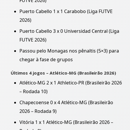
FUTVE 2026)
Puerto Cabello 1 x 1 Carabobo (Liga FUTVE
2026)
Puerto Cabello 3 x 0 Universidad Central (Liga
FUTVE 2026)
Passou pelo Monagas nos pênaltis (5×3) para
chegar à fase de grupos
Últimos 4 jogos – Atlético-MG (Brasileirão 2026)
Atlético-MG 2 x 1 Athletico-PR (Brasileirão 2026
– Rodada 10)
Chapecoense 0 x 4 Atlético-MG (Brasileirão
2026 – Rodada 9)
Vitória 1 x 1 Atlético-MG (Brasileirão 2026 –