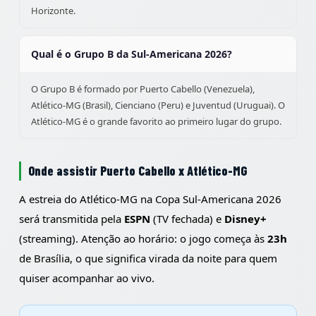
Horizonte.
Qual é o Grupo B da Sul-Americana 2026?
O Grupo B é formado por Puerto Cabello (Venezuela),
Atlético-MG (Brasil), Cienciano (Peru) e Juventud (Uruguai). O
Atlético-MG é o grande favorito ao primeiro lugar do grupo.
Onde assistir Puerto Cabello x Atlético-MG
A estreia do Atlético-MG na Copa Sul-Americana 2026
será transmitida pela
ESPN
(TV fechada) e
Disney+
(streaming). Atenção ao horário: o jogo começa às
23h
de Brasília, o que significa virada da noite para quem
quiser acompanhar ao vivo.