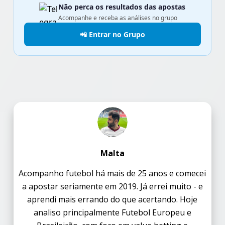
Não perca os resultados das apostas
Acompanhe e receba as análises no grupo
📲 Entrar no Grupo
Malta
Acompanho futebol há mais de 25 anos e comecei
a apostar seriamente em 2019. Já errei muito - e
aprendi mais errando do que acertando. Hoje
analiso principalmente Futebol Europeu e