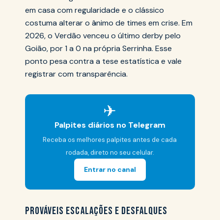
em casa com regularidade e o clássico
costuma alterar o ânimo de times em crise. Em
2026, o Verdão venceu o último derby pelo
Goião, por 1 a 0 na própria Serrinha. Esse
ponto pesa contra a tese estatística e vale
registrar com transparência.
✈
Palpites diários no Telegram
Receba os melhores palpites antes de cada
rodada, direto no seu celular.
Entrar no canal
PROVÁVEIS ESCALAÇÕES E DESFALQUES