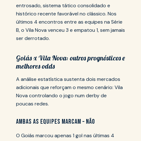
entrosado, sistema tático consolidado e
histórico recente favorável no clássico. Nos
últimos 4 encontros entre as equipes na Série
B, o Vila Nova venceu 3 e empatou 1, sem jamais
ser derrotado.
Goiás x Vila Nova: outros prognósticos e
melhores odds
A análise estatística sustenta dois mercados
adicionais que reforçam o mesmo cenário: Vila
Nova controlando o jogo num derby de
poucas redes.
AMBAS AS EQUIPES MARCAM – NÃO
O Goiás marcou apenas 1 gol nas últimas 4