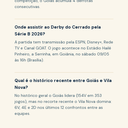
competição, o Goiás acumula 4 derrotas
consecutivas.
Onde assistir ao Derby do Cerrado pela
Série B 2026?
A partida tem transmissão pela ESPN, Disney+, Rede
TV e Canal GOAT. O jogo acontece no Estádio Hailé
Pinheiro, a Serrinha, em Goiânia, no sábado 09/05
às 16h (Brasília).
Qual é o histórico recente entre Goiás e Vila
Nova?
No histórico geral o Goiás lidera (154V em 353
jogos), mas no recorte recente o Vila Nova domina:
6V, 4E e 2D nos últimos 12 confrontos entre as
equipes.