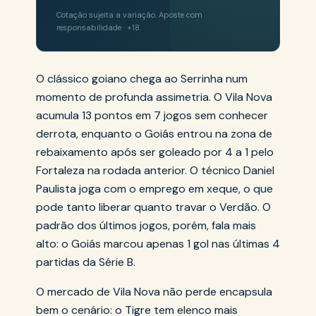
Cotação sujeita a variação. Aposte com
responsabilidade · +18.
O clássico goiano chega ao Serrinha num
momento de profunda assimetria. O Vila Nova
acumula 13 pontos em 7 jogos sem conhecer
derrota, enquanto o Goiás entrou na zona de
rebaixamento após ser goleado por 4 a 1 pelo
Fortaleza na rodada anterior. O técnico Daniel
Paulista joga com o emprego em xeque, o que
pode tanto liberar quanto travar o Verdão. O
padrão dos últimos jogos, porém, fala mais
alto: o Goiás marcou apenas 1 gol nas últimas 4
partidas da Série B.
O mercado de Vila Nova não perde encapsula
bem o cenário: o Tigre tem elenco mais