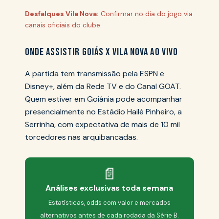
Desfalques Vila Nova:
Confirmar no dia do jogo via
canais oficiais do clube.
ONDE ASSISTIR GOIÁS X VILA NOVA AO VIVO
A partida tem transmissão pela ESPN e
Disney+, além da Rede TV e do Canal GOAT.
Quem estiver em Goiânia pode acompanhar
presencialmente no Estádio Hailé Pinheiro, a
Serrinha, com expectativa de mais de 10 mil
torcedores nas arquibancadas.
📄
Análises exclusivas toda semana
Estatísticas, odds com valor e mercados
alternativos antes de cada rodada da Série B.