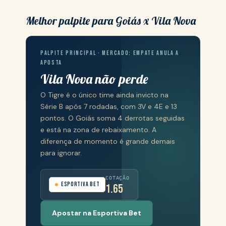
Melhor palpite para Goiás x Vila Nova
PALPITE PRINCIPAL · MERCADO: EMPATE ANULA A
APOSTA
Vila Nova não perde
O Tigre é o único time ainda invicto na
Série B após 7 rodadas, com 3V e 4E e 13
pontos. O Goiás soma 4 derrotas seguidas
e está na zona de rebaixamento. A
diferença de momento é grande demais
para ignorar.
COTAÇÃO
Esportiva Bet
1.65
Apostar na Esportiva Bet