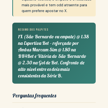
mais provável e tem odd atraente para
quem prefere apostar no X.
Resumo dos palpites
1X (São Bernardo ou empate) @ 1.38
na Esportiva Bet – reforçado por
Ambas Marcam Sim @ 1.80 na
BR4Bet e Vitória do São Bernardo
@ 2.30 na Gol de Bet. Confronto de
alto nível entre os dois mais
consistentes da Série B.
Perguntas frequentes