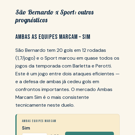
São Bernardo x Sport: outros
prognósticos
AMBAS AS EQUIPES MARCAM – SIM
São Bernardo tem 20 gols em 12 rodadas
(1,7/jogo) e o Sport marcou em quase todos os
jogos da temporada com Barletta e Perotti.
Este é um jogo entre dois ataques eficientes —
e a defesa de ambas já cedeu gols em
confrontos importantes. O mercado Ambas
Marcam Sim é o mais consistente
tecnicamente neste duelo.
AMBAS EQUIPES MARCAM
Sim