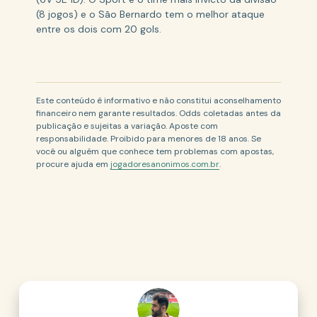
(8 jogos) e o São Bernardo tem o melhor ataque
entre os dois com 20 gols.
Este conteúdo é informativo e não constitui aconselhamento
financeiro nem garante resultados. Odds coletadas antes da
publicação e sujeitas a variação. Aposte com
responsabilidade. Proibido para menores de 18 anos. Se
você ou alguém que conhece tem problemas com apostas,
procure ajuda em
jogadoresanonimos.com.br
.