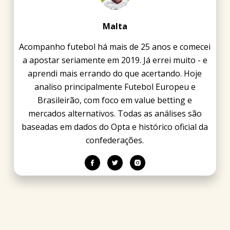
Malta
Acompanho futebol há mais de 25 anos e comecei
a apostar seriamente em 2019. Já errei muito - e
aprendi mais errando do que acertando. Hoje
analiso principalmente Futebol Europeu e
Brasileirão, com foco em value betting e
mercados alternativos. Todas as análises são
baseadas em dados do Opta e histórico oficial da
confederações.